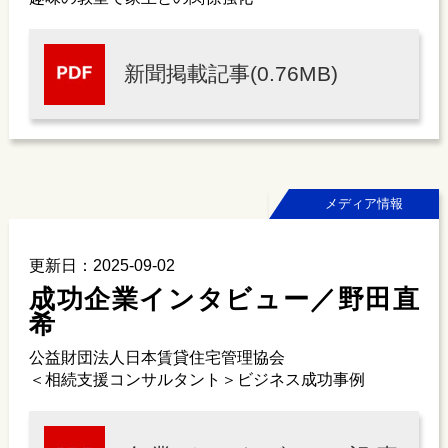
新聞掲載記事(0.76MB)
メディア情報
更新日：2025-09-02
成功企業インタビュー／野田直
希
公益財団法人日本賃貸住宅管理協会
＜相続支援コンサルタント＞ビジネス成功事例