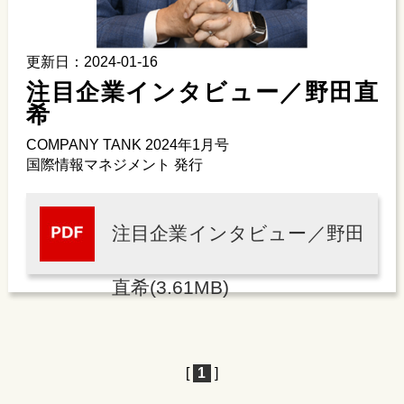
更新日：2024-01-16
注目企業インタビュー／野田直
希
COMPANY TANK 2024年1月号
国際情報マネジメント 発行
注目企業インタビュー／野田
直希(3.61MB)
[
1
]