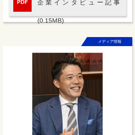
企業インタビュー記事
(0.15MB)
メディア情報