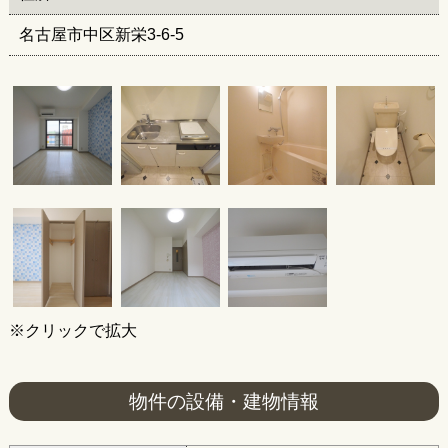
名古屋市中区新栄3-6-5
※クリックで拡大
物件の設備・建物情報