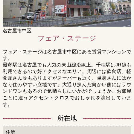
名古屋市中区
フェア・ステージ
フェア・ステージは名古屋市中区にある賃貸マンションで
す。
最寄駅は名古屋でも人気の東山線沿線上。千種駅はJR線も
利用できるので好アクセスなエリア。周辺には飲食店、軽
食屋さん等もありますがスーパーも近く、単身さんにはか
なり住みやすい立地です。大通り挟んだ向かい側にはラウ
ンドワンもあるので気晴らしにいかがでしょうか。お部屋
ごとに違うアクセントクロスでおしゃれを演出していま
す。
所在地
住所